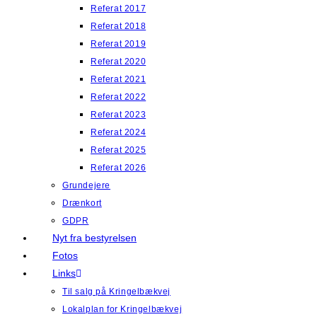
Referat 2017
Referat 2018
Referat 2019
Referat 2020
Referat 2021
Referat 2022
Referat 2023
Referat 2024
Referat 2025
Referat 2026
Grundejere
Drænkort
GDPR
Nyt fra bestyrelsen
Fotos
Links
Til salg på Kringelbækvej
Lokalplan for Kringelbækvej