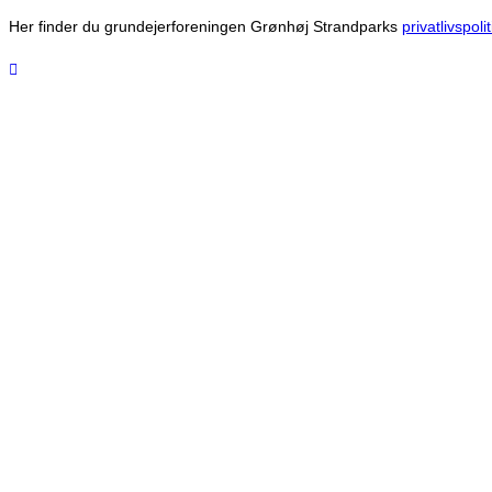
Her finder du grundejerforeningen Grønhøj Strandparks
privatlivspolit